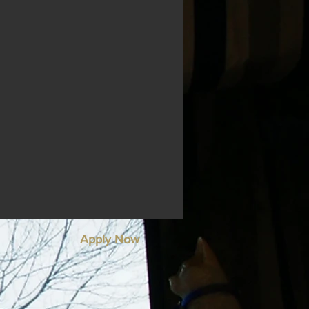
Apply Now