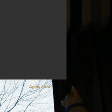
Apply Now