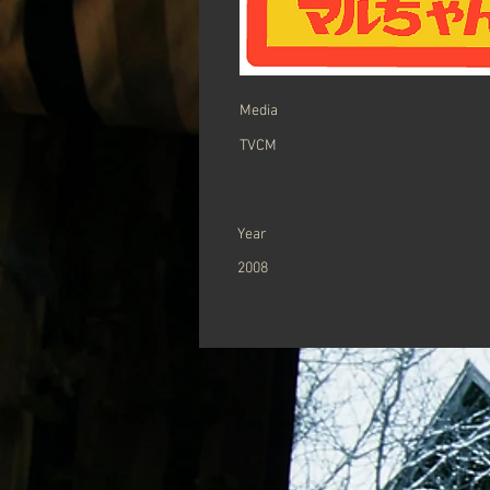
Media
TVCM
Year
2008